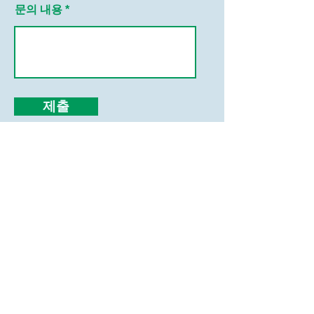
문의 내용
제출