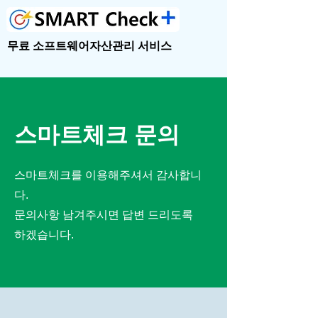
​무료 소프트웨어자산관리 서비스
​스마트체크 문의
스마트체크를 이용해주셔서 감사합니
다.
문의사항 남겨주시면 답변 드리도록
하겠습니다.​